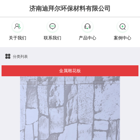
济南迪拜尔环保材料有限公司
关于我们
联系我们
产品中心
案例中心
分类列表
金属雕花板