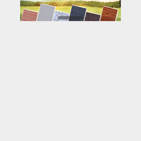
关于我们
联系我们
产品中心
案例中心
PRODUCT
产品中心