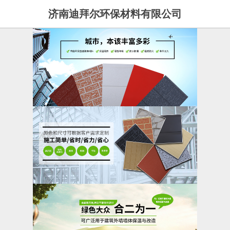
济南迪拜尔环保材料有限公司