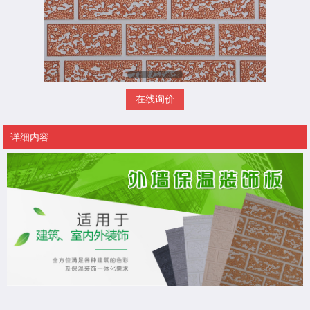
在线询价
详细内容