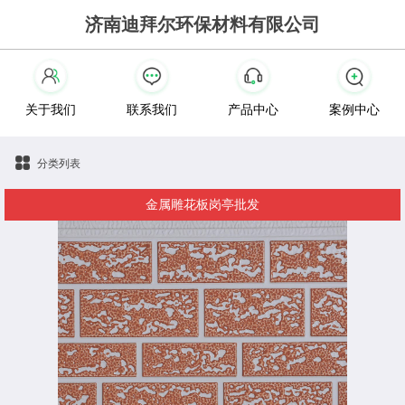
济南迪拜尔环保材料有限公司
关于我们
联系我们
产品中心
案例中心
分类列表
金属雕花板岗亭批发