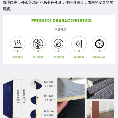
成地岗亭，外观美观还不易变色变形，使用时间长，未来的发展非常
可观。