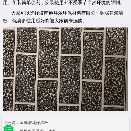
用、组装简单便利，安装使用都不受季节自然环境的限制。
大家可以选择济南迪拜尔环保材料有限公司购买建筑墙
板，优势多使用感好欢迎大家前来选购。
上一篇：
金属雕花保温板