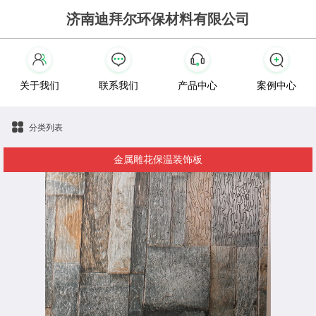
济南迪拜尔环保材料有限公司
关于我们
联系我们
产品中心
案例中心
分类列表
金属雕花保温装饰板