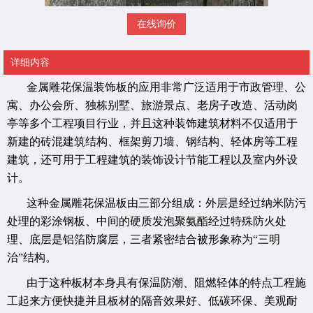
在线询价
详细内容
金属雕花保温装饰板的应用非常广泛适用于市政管理、公
寓、办公会所、独栋别墅、旅游景点、老房子改造、活动岗
亭等多个工程项目行业，并且这种装饰建筑材料不仅适用于
新建的砖混建筑结构、框架剪刀墙、钢结构、轻体房等工程
建筑，还可用于工程建筑的装饰设计节能工程以及室内外设
计。
这种金属雕花保温板由三部分组成：外层是经过纳米防污
处理的彩涂钢板、中间的硬质发泡聚氨酯经过特殊防火处
理、底层是铝箔防腐层，三者紧密结合被形象称为“三明
治”结构。
由于这种板材本身具有保温防潮、阻燃轻体的特点工程施
工起来方便快捷并且板材的隔音效果好、低碳环保、美观耐