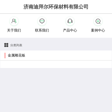
济南迪拜尔环保材料有限公司
关于我们
联系我们
产品中心
案例中心
分类列表
金属雕花板