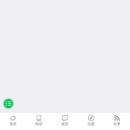
首页
电话
留言
位置
分享