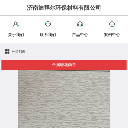
济南迪拜尔环保材料有限公司
关于我们
联系我们
产品中心
案例中心
分类列表
金属雕花岗亭