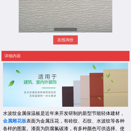
在线询价
详细内容
水波纹金属保温板是近年来开发研制的新型节能轻体建材，
金属雕花板
表面为金属压花，有砖纹、石纹、水波纹等各种
各样的图案。漆面为防腐氟碳漆，有多种颜色可供选择、使