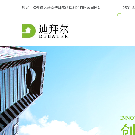
您好！欢迎进入济南迪拜尔环保材料有限公司网站！
0531-8
阿里