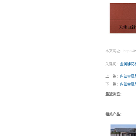
本文网址：https://www
关键词：
金属雕花
上一篇：
内蒙金属
下一篇：
内蒙金属
最近浏览：
相关产品：