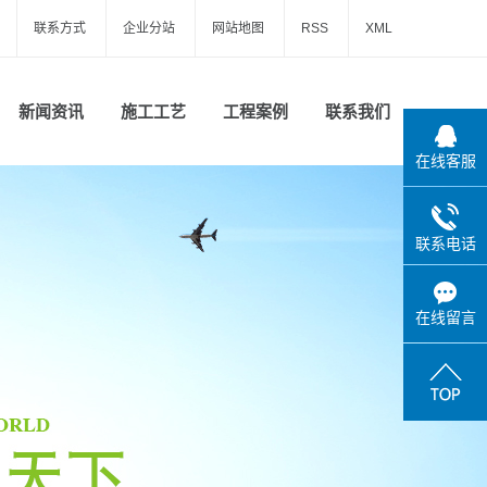
联系方式
企业分站
网站地图
RSS
XML
新闻资讯
施工工艺
工程案例
联系我们
在线客服
公司新闻
一级案例
行业新闻
联系电话
技术知识
在线留言