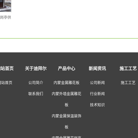
岗亭供
网站首页
关于迪拜尔
产品中心
新闻资讯
施工工艺
网站首页
公司简介
内蒙金属雕花板
公司新闻
施工工艺
联系我们
内蒙外墙金属雕花
行业新闻
板
技术知识
内蒙金属保温装饰
板