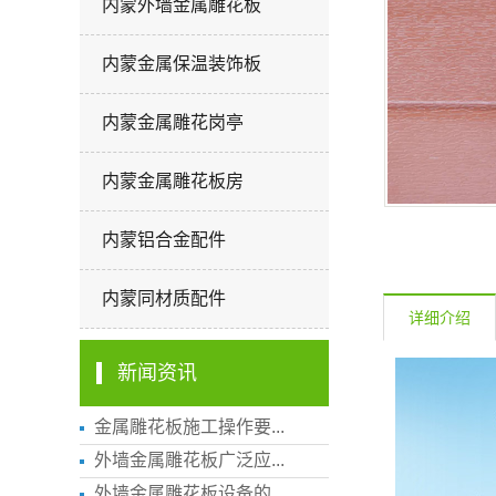
内蒙外墙金属雕花板
内蒙金属保温装饰板
内蒙金属雕花岗亭
内蒙金属雕花板房
内蒙铝合金配件
内蒙同材质配件
详细介绍
新闻资讯
金属雕花板施工操作要...
外墙金属雕花板广泛应...
外墙金属雕花板设备的...