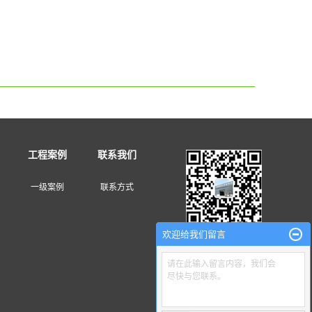
工程案例
联系我们
一级案例
联系方式
欢迎给我们留言
请在此输入留言内容，我们会
尽快与您联系。