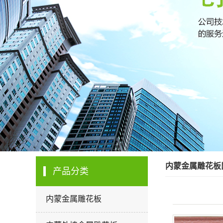
内蒙金属雕花板
产品分类
内蒙金属雕花板