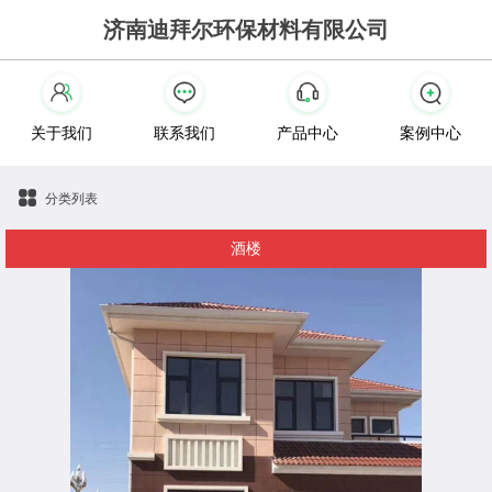
济南迪拜尔环保材料有限公司
关于我们
联系我们
产品中心
案例中心
分类列表
酒楼