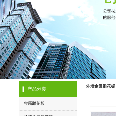
外墙金属雕花板
产品分类
金属雕花板