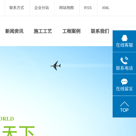
联系方式
企业分站
网站地图
RSS
XML
新闻资讯
施工工艺
工程案例
联系我们
在线客服
公司新闻
一级案例
行业新闻
联系电话
技术知识
在线留言