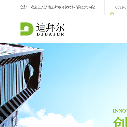
您好！欢迎进入济南迪拜尔环保材料有限公司网站！
0531-8
阿里