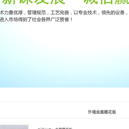
外墙金属雕花板