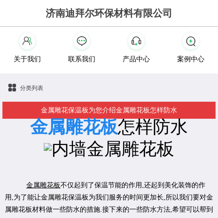
济南迪拜尔环保材料有限公司
关于我们
联系我们
产品中心
案例中心
分类列表
金属雕花保温板为您介绍金属雕花板怎样防水
金属雕花板
怎样防水
金属雕花板
不仅起到了保温节能的作用,还起到美化装饰的作
用,为了能让金属雕花保温板为我们服务的时间更加长,所以我们要对金
属雕花板材料做一些防水的措施.接下来的一些防水方法,希望可以帮到