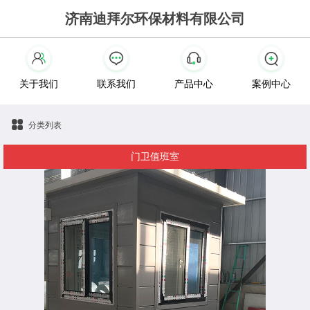
济南迪拜尔环保材料有限公司
关于我们
联系我们
产品中心
案例中心
分类列表
门卫值班室