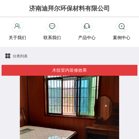
济南迪拜尔环保材料有限公司
关于我们
联系我们
产品中心
案例中心
分类列表
木纹室内装修效果